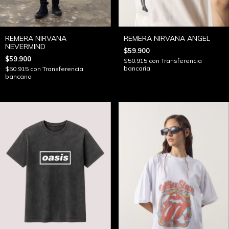
REMERA NIRVANA
REMERA NIRVANA ANGEL
NEVERMIND
$59.900
$59.900
$50.915
con
Transferencia
bancaria
$50.915
con
Transferencia
bancaria