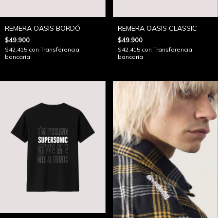
REMERA OASIS BORDÓ
REMERA OASIS CLASSIC
$49.900
$49.900
$42.415
con
Transferencia
$42.415
con
Transferencia
bancaria
bancaria