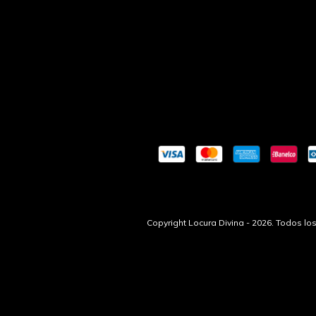
Copyright Locura Divina - 2026. Todos l