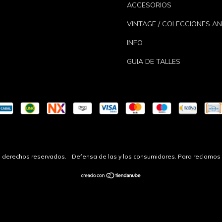
ACCESORIOS
VINTAGE / COLECCIONES A
INFO
GUIA DE TALLES
os derechos reservados.
Defensa de las y los consumidores. Para reclamos