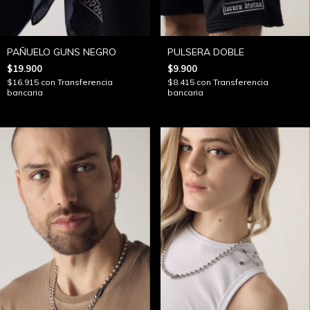
PAÑUELO GUNS NEGRO
PULSERA DOBLE
$19.900
$9.900
$16.915
con
Transferencia
$8.415
con
Transferencia
bancaria
bancaria