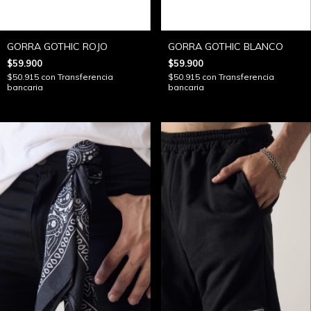
GORRA GOTHIC ROJO
GORRA GOTHIC BLANCO
$59.900
$59.900
$50.915
con
Transferencia
$50.915
con
Transferencia
bancaria
bancaria