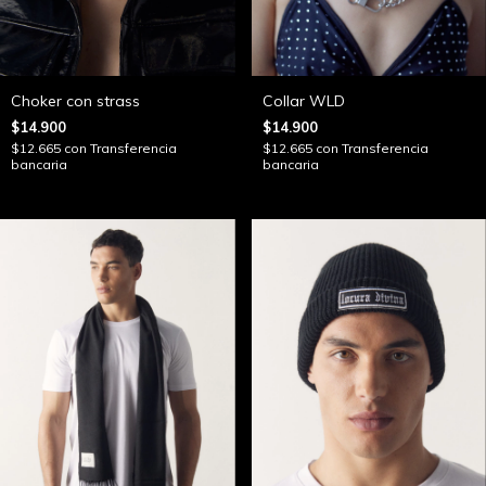
Choker con strass
Collar WLD
$14.900
$14.900
$12.665
con
Transferencia
$12.665
con
Transferencia
bancaria
bancaria