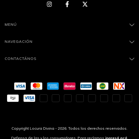
MENÚ
NAVEGACIÓN
CONTACTÁNOS