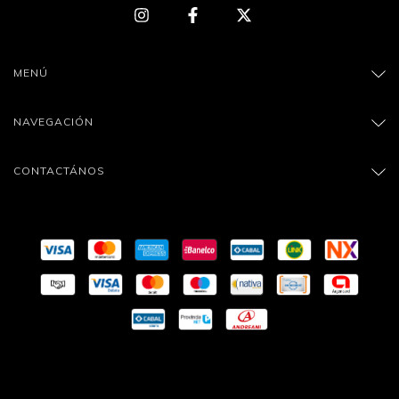
MENÚ
NAVEGACIÓN
CONTACTÁNOS