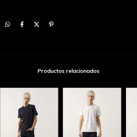
Productos relacionados